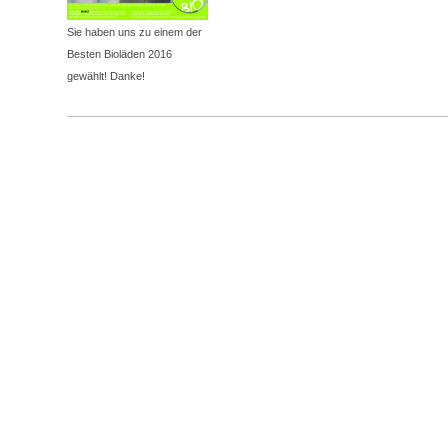
Sie haben uns zu einem der
Besten Bioläden 2016
gewählt! Danke!