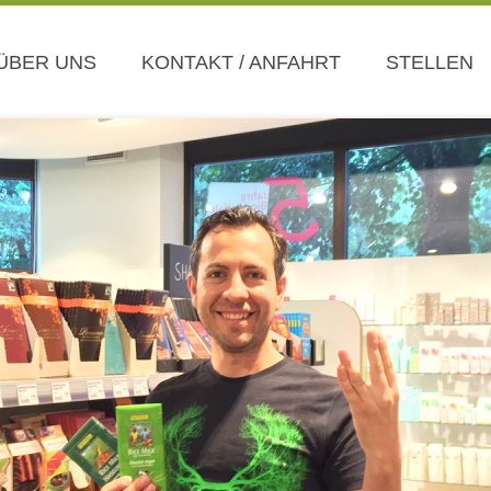
ÜBER UNS
KONTAKT / ANFAHRT
STELLEN