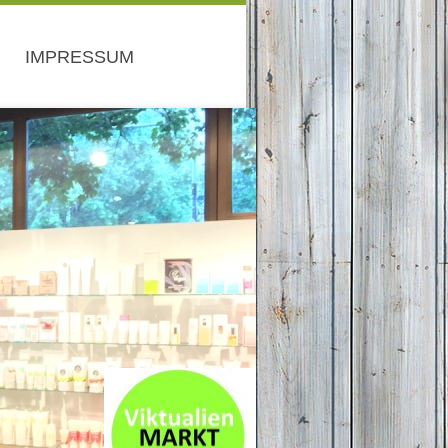
IMPRESSUM