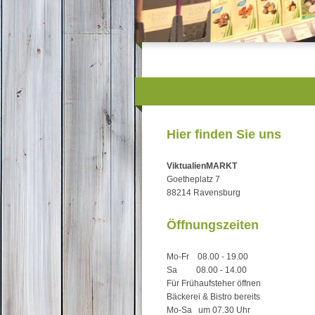
Hier finden Sie uns
ViktualienMARKT
Goetheplatz 7
88214
Ravensburg
Öffnungszeiten
Mo-Fr 08.00 - 19.00
Sa 08.00 - 14.00
Für Frühaufsteher öffnen
Bäckerei & Bistro bereits
Mo-Sa um 07.30 Uhr