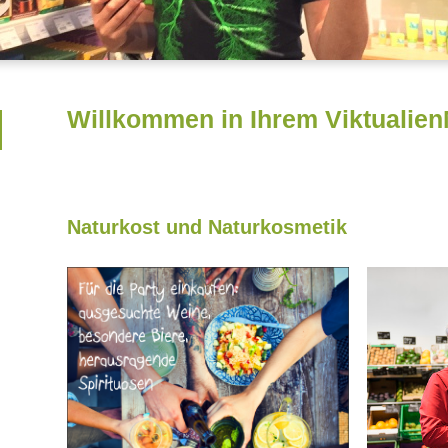
Willkommen in Ihrem Viktuali
Naturkost und Naturkosmetik