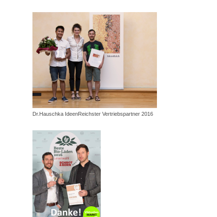
Dr.Hauschka IdeenReichster Vertriebspartner 2016